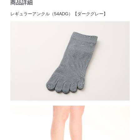
商品詳細
レギュラーアンクル（54ADG）【ダークグレー】