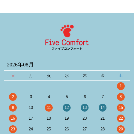
2026年08月
日
月
火
水
木
金
土
1
2
3
4
5
6
7
8
9
10
11
12
13
14
15
16
17
18
19
20
21
22
23
24
25
26
27
28
29