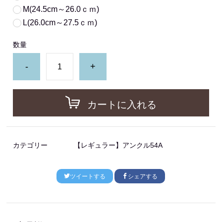
M(24.5cm～26.0ｃｍ)
L(26.0cm～27.5ｃｍ)
数量
-
+
カートに入れる
カテゴリー
【レギュラー】アンクル54A
ツイートする
シェアする