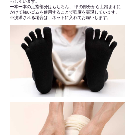
っしゃいます。
一本一本の足指部分はもちろん、 甲の部分から土踏まずに
かけて強いゴムを使用することで強度を実現しています。
※洗濯される場合は、ネットに入れてお願いします。