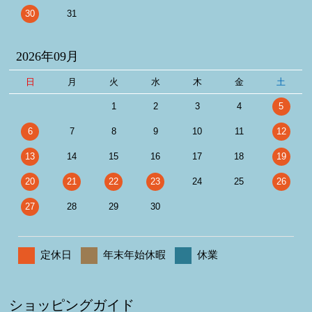
30
31
2026年09月
日
月
火
水
木
金
土
1
2
3
4
5
6
7
8
9
10
11
12
13
14
15
16
17
18
19
20
21
22
23
24
25
26
27
28
29
30
定休日
年末年始休暇
休業
ショッピングガイド