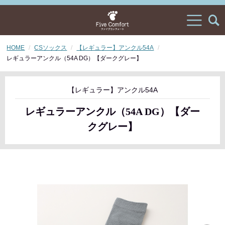
HOME
CSソックス
【レギュラー】アンクル54A
レギュラーアンクル（54A DG）【ダークグレー】
【レギュラー】アンクル54A
レギュラーアンクル（54A DG）【ダー
クグレー】