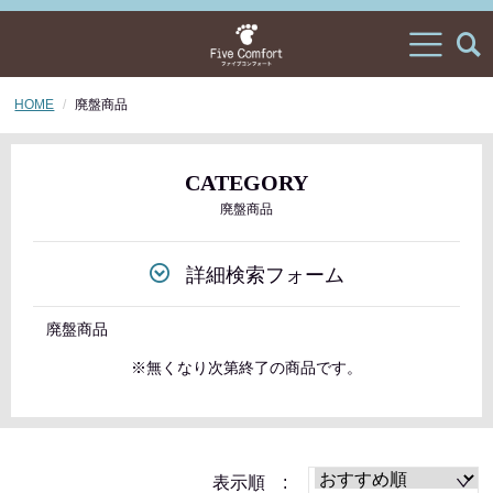
HOME
廃盤商品
CATEGORY
廃盤商品
詳細検索フォーム
廃盤商品
※無くなり次第終了の商品です。
表示順 :