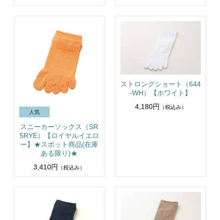
ストロングショート（644
-WH）【ホワイト】
4,180円
（税込み）
スニーカーソックス（SR
5RYE）【ロイヤルイエロ
ー】★スポット商品(在庫
ある限り)★
3,410円
（税込み）