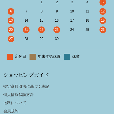
1
2
3
4
5
6
7
8
9
10
11
12
13
14
15
16
17
18
19
20
21
22
23
24
25
26
27
28
29
30
定休日
年末年始休暇
休業
ショッピングガイド
特定商取引法に基づく表記
個人情報保護方針
送料について
会員規約