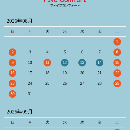
2026年08月
日
月
火
水
木
金
土
1
2
3
4
5
6
7
8
9
10
11
12
13
14
15
16
17
18
19
20
21
22
23
24
25
26
27
28
29
30
31
2026年09月
日
月
火
水
木
金
土