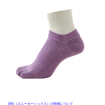
SR5（スニーカーソックス）の特徴について