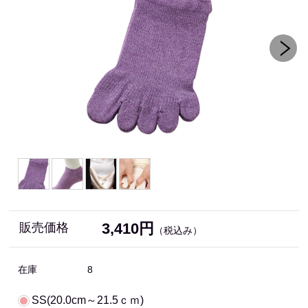
3,410円
販売価格
（税込み）
在庫
8
SS(20.0cm～21.5ｃｍ)