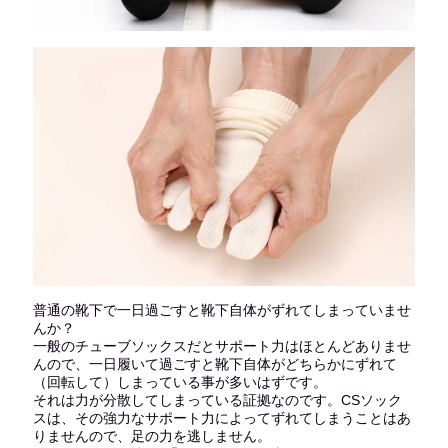
普通の靴下で一日過ごすと靴下自体がずれてしまっていませ
んか？
一般のチューブソックスだとサポート力はほとんどありませ
んので、一日履いて過ごすと靴下自体がどちらかにずれて
（回転して）しまっている事が多いはずです。
それは力が分散してしまっている証拠なのです。CSソック
スは、その強力なサポート力によってずれてしまうことはあ
りませんので、足の力を逃しません。