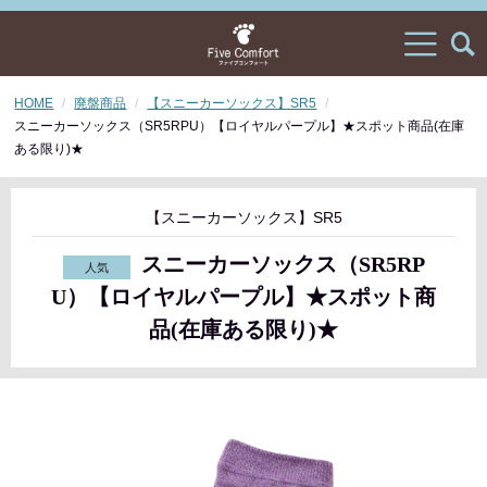
HOME
廃盤商品
【スニーカーソックス】SR5
スニーカーソックス（SR5RPU）【ロイヤルパープル】★スポット商品(在庫
ある限り)★
【スニーカーソックス】SR5
スニーカーソックス（SR5RP
U）【ロイヤルパープル】★スポット商
品(在庫ある限り)★