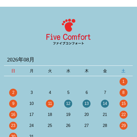
2026年08月
日
月
火
水
木
金
土
1
2
3
4
5
6
7
8
9
10
11
12
13
14
15
16
17
18
19
20
21
22
23
24
25
26
27
28
29
30
31