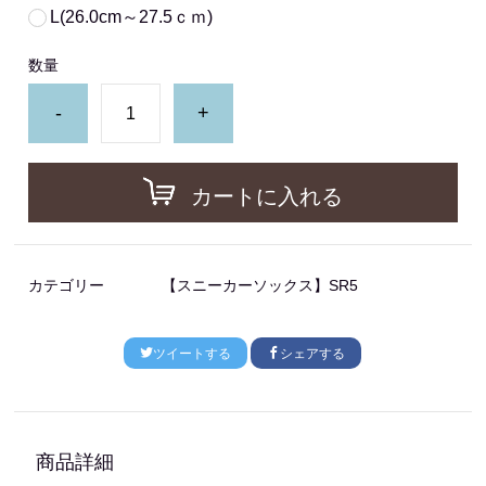
L(26.0cm～27.5ｃｍ)
数量
-
+
カートに入れる
カテゴリー
【スニーカーソックス】SR5
ツイートする
シェアする
商品詳細