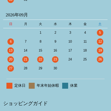
2026年09月
日
月
火
水
木
金
土
1
2
3
4
5
6
7
8
9
10
11
12
13
14
15
16
17
18
19
20
21
22
23
24
25
26
27
28
29
30
定休日
年末年始休暇
休業
ショッピングガイド