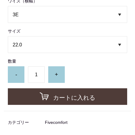
ワイズ（横幅）
サイズ
数量
-
+
カートに入れる
カテゴリー
Fivecomfort