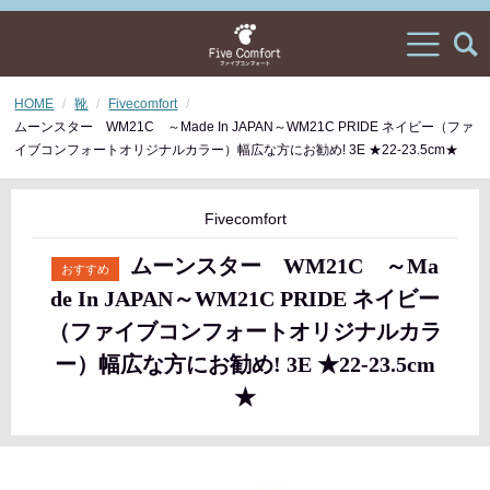
HOME
靴
Fivecomfort
ムーンスター WM21C ～Made In JAPAN～WM21C PRIDE ネイビー（ファ
イブコンフォートオリジナルカラー）幅広な方にお勧め! 3E ★22-23.5cm★
Fivecomfort
ムーンスター WM21C ～Ma
de In JAPAN～WM21C PRIDE ネイビー
（ファイブコンフォートオリジナルカラ
ー）幅広な方にお勧め! 3E ★22-23.5cm
★