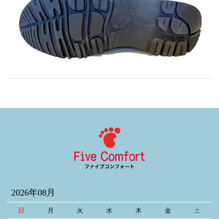
2026年08月
日
月
火
水
木
金
土