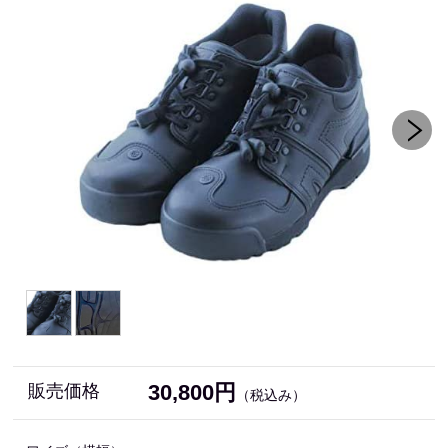
30,800円
販売価格
（税込み）