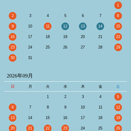
1
2
3
4
5
6
7
8
9
10
11
12
13
14
15
16
17
18
19
20
21
22
23
24
25
26
27
28
29
30
31
2026年09月
日
月
火
水
木
金
土
1
2
3
4
5
6
7
8
9
10
11
12
13
14
15
16
17
18
19
20
21
22
23
24
25
26