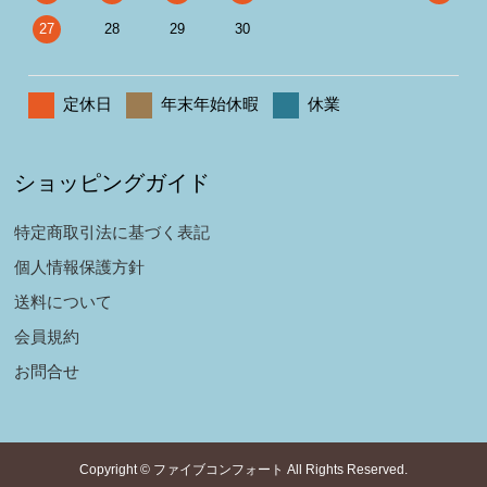
27
28
29
30
定休日
年末年始休暇
休業
ショッピングガイド
特定商取引法に基づく表記
個人情報保護方針
送料について
会員規約
お問合せ
Copyright © ファイブコンフォート All Rights Reserved.