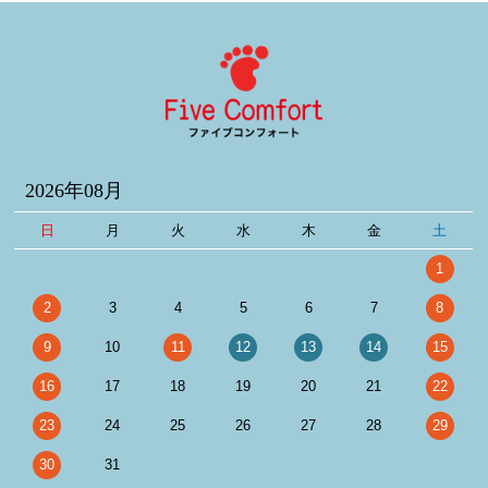
2026年08月
日
月
火
水
木
金
土
1
2
3
4
5
6
7
8
9
10
11
12
13
14
15
16
17
18
19
20
21
22
23
24
25
26
27
28
29
30
31