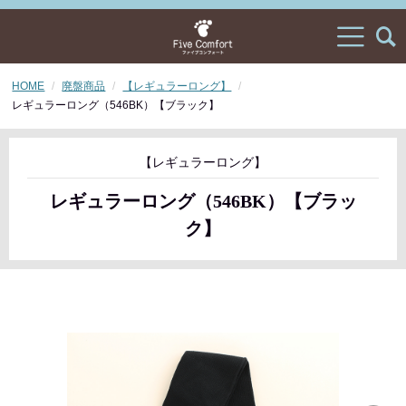
HOME
廃盤商品
【レギュラーロング】
レギュラーロング（546BK）【ブラック】
【レギュラーロング】
レギュラーロング（546BK）【ブラッ
ク】