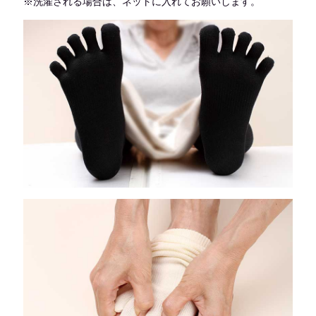
※洗濯される場合は、ネットに入れてお願いします。