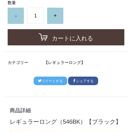
数量
-
+
カートに入れる
カテゴリー
【レギュラーロング】
ツイートする
シェアする
商品詳細
レギュラーロング（546BK）【ブラック】