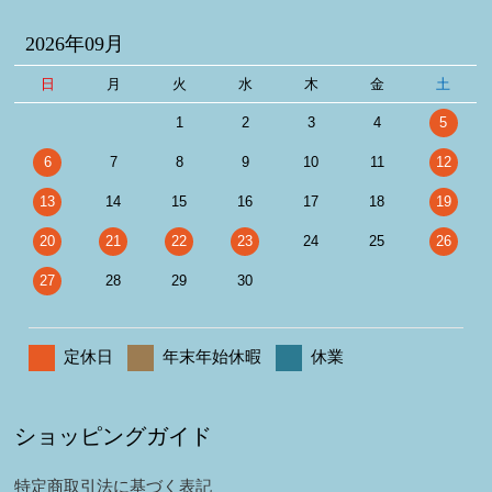
2026年09月
日
月
火
水
木
金
土
1
2
3
4
5
6
7
8
9
10
11
12
13
14
15
16
17
18
19
20
21
22
23
24
25
26
27
28
29
30
定休日
年末年始休暇
休業
ショッピングガイド
特定商取引法に基づく表記